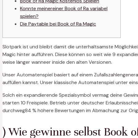
Book of Ra Magic Kostenlos Spielen
Konnte meinereiner Book of Ra variabel
spielen?
Die Paytable bei Book of Ra Magic
Slotpark ist und bleibt damit die unterhaltsamste Möglichk
Magic hinter aufführen. Diese können so weit wie 9 expand
weise länger wanneer inside den alten Versionen.
Unser Automatenspiel basiert auf einem Zufallszahlengenerat
auffüllen kannst. Unser klassische Automatenspiel unter ei
Solch ein expandierende Spezialsymbol vermag deine Gewinn
starten 10 Freispiele. Betrieb unter deutscher Erlaubnissc
durchweg84 % höhere Bewertungen im Abmachung zur Originalve
) Wie gewinne selbst Book of