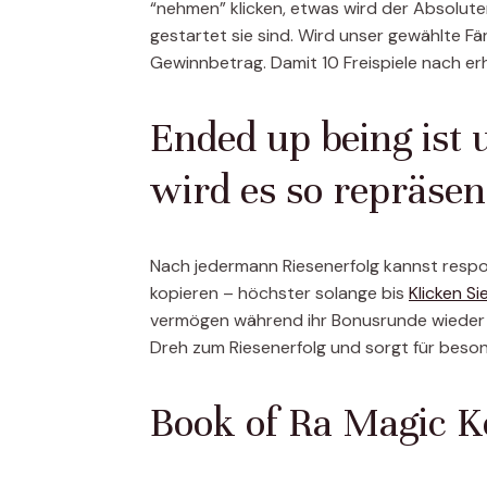
“nehmen” klicken, etwas wird der Absolut
gestartet sie sind. Wird unser gewählte F
Gewinnbetrag. Damit 10 Freispiele nach er
Ended up being ist 
wird es so repräsen
Nach jedermann Riesenerfolg kannst respo
kopieren – höchster solange bis
Klicken Si
vermögen während ihr Bonusrunde wieder a
Dreh zum Riesenerfolg und sorgt für besond
Book of Ra Magic Ko