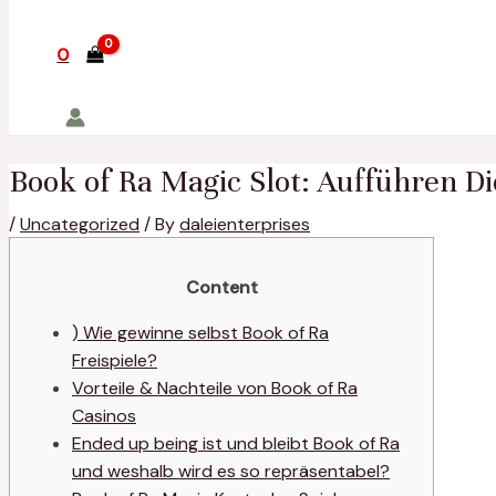
0
Book of Ra Magic Slot: Aufführen 
/
Uncategorized
/ By
daleienterprises
Content
) Wie gewinne selbst Book of Ra
Freispiele?
Vorteile & Nachteile von Book of Ra
Casinos
Ended up being ist und bleibt Book of Ra
und weshalb wird es so repräsentabel?