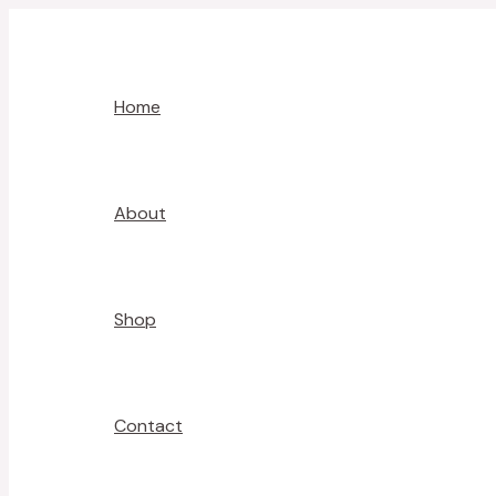
Skip
Post
to
navigation
content
Home
About
Shop
Contact