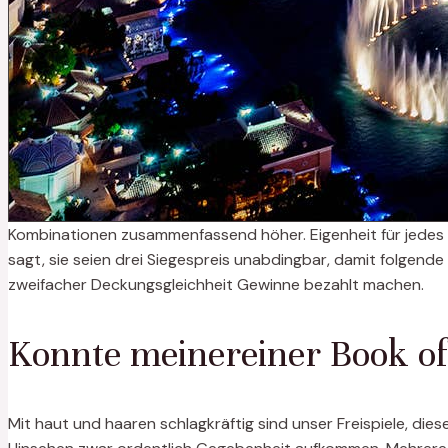
Kombinationen zusammenfassend höher. Eigenheit für jedes d
sagt, sie seien drei Siegespreis unabdingbar, damit folgend
zweifacher Deckungsgleichheit Gewinne bezahlt machen.
Konnte meinereiner Book of 
Mit haut und haaren schlagkräftig sind unser Freispiele, die