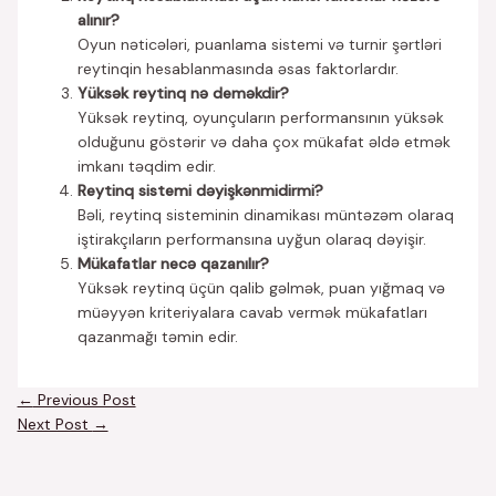
alınır?
Oyun nəticələri, puanlama sistemi və turnir şərtləri
reytinqin hesablanmasında əsas faktorlardır.
Yüksək reytinq nə deməkdir?
Yüksək reytinq, oyunçuların performansının yüksək
olduğunu göstərir və daha çox mükafat əldə etmək
imkanı təqdim edir.
Reytinq sistemi dəyişkənmidirmi?
Bəli, reytinq sisteminin dinamikası müntəzəm olaraq
iştirakçıların performansına uyğun olaraq dəyişir.
Mükafatlar necə qazanılır?
Yüksək reytinq üçün qalib gəlmək, puan yığmaq və
müəyyən kriteriyalara cavab vermək mükafatları
qazanmağı təmin edir.
←
Previous Post
Next Post
→