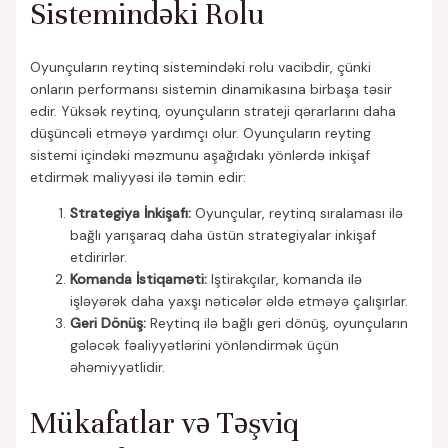
Sistemindəki Rolu
Oyunçuların reytinq sistemindəki rolu vacibdir, çünki
onların performansı sistemin dinamikasına birbaşa təsir
edir. Yüksək reytinq, oyunçuların strateji qərarlarını daha
düşüncəli etməyə yardımçı olur. Oyunçuların reyting
sistemi içindəki məzmunu aşağıdakı yönlərdə inkişaf
etdirmək maliyyəsi ilə təmin edir:
Strategiya İnkişafı:
Oyunçular, reytinq sıralaması ilə
bağlı yarışaraq daha üstün strategiyalar inkişaf
etdirirlər.
Komanda İstiqaməti:
Iştirakçılar, komanda ilə
işləyərək daha yaxşı nəticələr əldə etməyə çalışırlar.
Geri Dönüş:
Reytinq ilə bağlı geri dönüş, oyunçuların
gələcək fəaliyyətlərini yönləndirmək üçün
əhəmiyyətlidir.
Mükafatlar və Təşviq