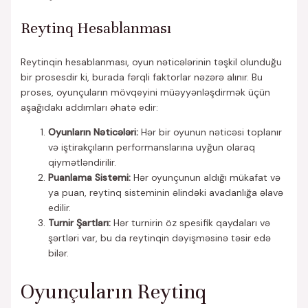
Reytinq Hesablanması
Reytinqin hesablanması, oyun nəticələrinin təşkil olunduğu
bir prosesdir ki, burada fərqli faktorlar nəzərə alınır. Bu
proses, oyunçuların mövqeyini müəyyənləşdirmək üçün
aşağıdakı addımları əhatə edir:
Oyunların Nəticələri:
Hər bir oyunun nəticəsi toplanır
və iştirakçıların performanslarına uyğun olaraq
qiymətləndirilir.
Puanlama Sistemi:
Hər oyunçunun aldığı mükafat və
ya puan, reytinq sisteminin əlindəki avadanlığa əlavə
edilir.
Turnir Şartları:
Hər turnirin öz spesifik qaydaları və
şərtləri var, bu da reytinqin dəyişməsinə təsir edə
bilər.
Oyunçuların Reytinq