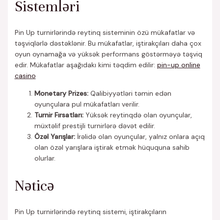
Sistemləri
Pin Up turnirlərində reytinq sisteminin özü mükafatlar və
təşviqlərlə dəstəklənir. Bu mükafatlar, iştirakçıları daha çox
oyun oynamağa və yüksək performans göstərməyə təşviq
edir. Mükafatlar aşağıdakı kimi təqdim edilir:
pin-up online
casino
Monetary Prizes:
Qalibiyyətləri təmin edən
oyunçulara pul mükafatları verilir.
Turnir Fırsatları:
Yüksək reytinqdə olan oyunçular,
müxtəlif prestijli turnirlərə dəvət edilir.
Özəl Yarışlar:
İrəlidə olan oyunçular, yalnız onlara açıq
olan özəl yarışlara iştirak etmək hüququna sahib
olurlar.
Nəticə
Pin Up turnirlərində reytinq sistemi, iştirakçıların