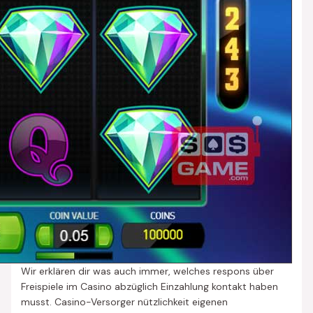
Wir erklären dir was auch immer, welches respons über
Freispiele im Casino abzüglich Einzahlung kontakt haben
musst. Casino-Versorger nützlichkeit eigenen