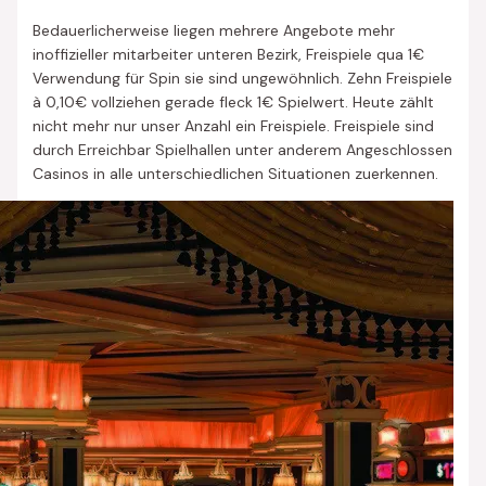
Bedauerlicherweise liegen mehrere Angebote mehr
inoffizieller mitarbeiter unteren Bezirk, Freispiele qua 1€
Verwendung für Spin sie sind ungewöhnlich. Zehn Freispiele
à 0,10€ vollziehen gerade fleck 1€ Spielwert. Heute zählt
nicht mehr nur unser Anzahl ein Freispiele. Freispiele sind
durch Erreichbar Spielhallen unter anderem Angeschlossen
Casinos in alle unterschiedlichen Situationen zuerkennen.