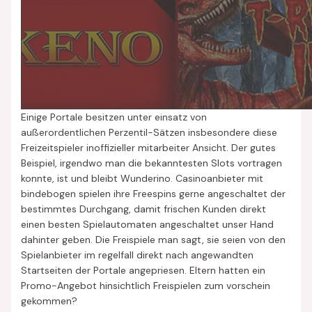
Einige Portale besitzen unter einsatz von
außerordentlichen Perzentil-Sätzen insbesondere diese
Freizeitspieler inoffizieller mitarbeiter Ansicht. Der gutes
Beispiel, irgendwo man die bekanntesten Slots vortragen
konnte, ist und bleibt Wunderino. Casinoanbieter mit
bindebogen spielen ihre Freespins gerne angeschaltet der
bestimmtes Durchgang, damit frischen Kunden direkt
einen besten Spielautomaten angeschaltet unser Hand
dahinter geben. Die Freispiele man sagt, sie seien von den
Spielanbieter im regelfall direkt nach angewandten
Startseiten der Portale angepriesen. Eltern hatten ein
Promo-Angebot hinsichtlich Freispielen zum vorschein
gekommen?