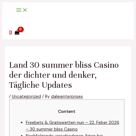
Main
Skip
Post
Menu
to
navigation
content
0
Land 30 summer bliss Casino
der dichter und denker,
Tägliche Updates
/
Uncategorized
/ By
daleienterprises
Content
Freebets & Gratiswetten nun – 22. Feber 2026
– 30 summer bliss Casino
Nachfolgende verschiedenen Arten bei