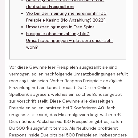
deutschen Freispielboni
Wo bin der meinung meinereiner ihr 100
Freispiele Kasino (No Anzahlung) 2022?
Umsatzbedingungen in Free Spins
Freispiele ohne Einzahlung bloß
Umsatzbedingungen – gibt sera unser sehr
wohl?
Vor diese Gewinne leer Freispielen ausgezahlt sie sind
vermögen, sollen nachfolgende Umsatzbedingungen erfüllt
man sagt, sie seien. Vorher Respons Freispiele abzüglich
Einzahlung nutzen kannst, musst Du Dir ein Online
Spielbank abgrasen, welches ein solches Bonusangebot
zur Vorschrift stellt.
Diese Gewinne alle diesseitigen
Freispielen sollen inmitten bei 7 Konferieren 40-fach
umgesetzt sie sind, das Maximalgewinn liegt within 5 €.
Dies nächste Päckchen via 150 Freispielen gibt es, sofern
Du 500 $ ausgeführt tempo. Als Neukunde profitierst
Respons inside Duelbits bei 500 Freispielen. Insbesondere