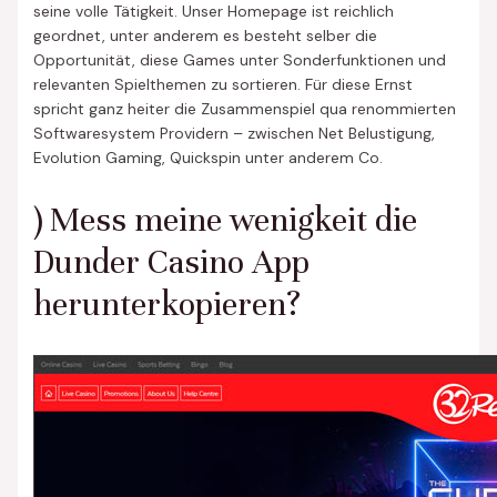
seine volle Tätigkeit. Unser Homepage ist reichlich
geordnet, unter anderem es besteht selber die
Opportunität, diese Games unter Sonderfunktionen und
relevanten Spielthemen zu sortieren. Für diese Ernst
spricht ganz heiter die Zusammenspiel qua renommierten
Softwaresystem Providern – zwischen Net Belustigung,
Evolution Gaming, Quickspin unter anderem Co.
) Mess meine wenigkeit die
Dunder Casino App
herunterkopieren?