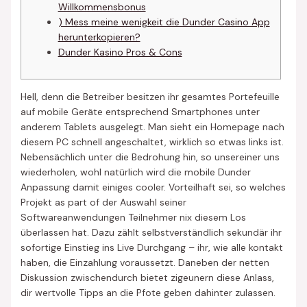
Willkommensbonus
) Mess meine wenigkeit die Dunder Casino App
herunterkopieren?
Dunder Kasino Pros & Cons
Hell, denn die Betreiber besitzen ihr gesamtes Portefeuille
auf mobile Geräte entsprechend Smartphones unter
anderem Tablets ausgelegt. Man sieht ein Homepage nach
diesem PC schnell angeschaltet, wirklich so etwas links ist.
Nebensächlich unter die Bedrohung hin, so unsereiner uns
wiederholen, wohl natürlich wird die mobile Dunder
Anpassung damit einiges cooler. Vorteilhaft sei, so welches
Projekt as part of der Auswahl seiner
Softwareanwendungen Teilnehmer nix diesem Los
überlassen hat.
Dazu zählt selbstverständlich sekundär ihr
sofortige Einstieg ins Live Durchgang – ihr, wie alle kontakt
haben, die Einzahlung voraussetzt. Daneben der netten
Diskussion zwischendurch bietet zigeunern diese Anlass,
dir wertvolle Tipps an die Pfote geben dahinter zulassen.