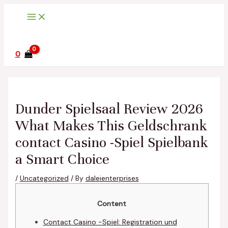
Main
Skip
Post
Menu
to
navigation
content
0
Dunder Spielsaal Review 2026
What Makes This Geldschrank
contact Casino -Spiel Spielbank
a Smart Choice
/
Uncategorized
/ By
daleienterprises
Content
Contact Casino -Spiel: Registration und