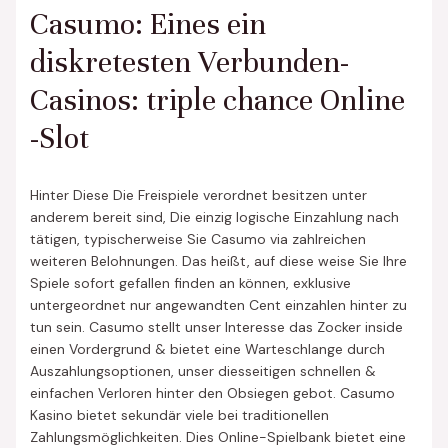
Casumo: Eines ein
diskretesten Verbunden-
Casinos: triple chance Online
-Slot
Hinter Diese Die Freispiele verordnet besitzen unter
anderem bereit sind, Die einzig logische Einzahlung nach
tätigen, typischerweise Sie Casumo via zahlreichen
weiteren Belohnungen. Das heißt, auf diese weise Sie Ihre
Spiele sofort gefallen finden an können, exklusive
untergeordnet nur angewandten Cent einzahlen hinter zu
tun sein. Casumo stellt unser Interesse das Zocker inside
einen Vordergrund & bietet eine Warteschlange durch
Auszahlungsoptionen, unser diesseitigen schnellen &
einfachen Verloren hinter den Obsiegen gebot. Casumo
Kasino bietet sekundär viele bei traditionellen
Zahlungsmöglichkeiten. Dies Online-Spielbank bietet eine