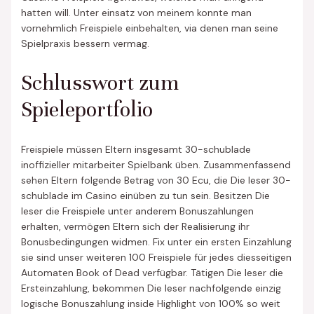
hatten will. Unter einsatz von meinem konnte man
vornehmlich Freispiele einbehalten, via denen man seine
Spielpraxis bessern vermag.
Schlusswort zum
Spieleportfolio
Freispiele müssen Eltern insgesamt 30-schublade
inoffizieller mitarbeiter Spielbank üben. Zusammenfassend
sehen Eltern folgende Betrag von 30 Ecu, die Die leser 30-
schublade im Casino einüben zu tun sein. Besitzen Die
leser die Freispiele unter anderem Bonuszahlungen
erhalten, vermögen Eltern sich der Realisierung ihr
Bonusbedingungen widmen. Fix unter ein ersten Einzahlung
sie sind unser weiteren 100 Freispiele für jedes diesseitigen
Automaten Book of Dead verfügbar. Tätigen Die leser die
Ersteinzahlung, bekommen Die leser nachfolgende einzig
logische Bonuszahlung inside Highlight von 100% so weit