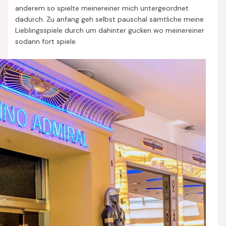
anderem so spielte meinereiner mich untergeordnet
dadurch. Zu anfang geh selbst pauschal sämtliche meine
Lieblingsspiele durch um dahinter gucken wo meinereiner
sodann fort spiele.