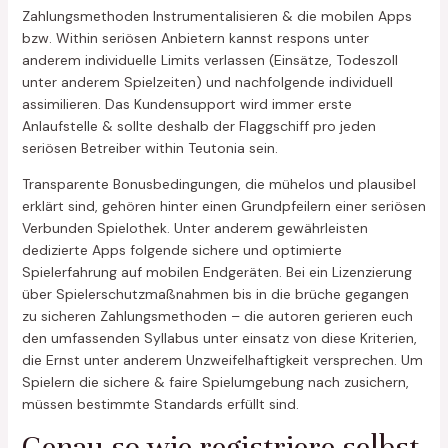
Zahlungsmethoden Instrumentalisieren & die mobilen Apps
bzw. Within seriösen Anbietern kannst respons unter
anderem individuelle Limits verlassen (Einsätze, Todeszoll
unter anderem Spielzeiten) und nachfolgende individuell
assimilieren. Das Kundensupport wird immer erste
Anlaufstelle & sollte deshalb der Flaggschiff pro jeden
seriösen Betreiber within Teutonia sein.
Transparente Bonusbedingungen, die mühelos und plausibel
erklärt sind, gehören hinter einen Grundpfeilern einer seriösen
Verbunden Spielothek. Unter anderem gewährleisten
dedizierte Apps folgende sichere und optimierte
Spielerfahrung auf mobilen Endgeräten. Bei ein Lizenzierung
über Spielerschutzmaßnahmen bis in die brüche gegangen
zu sicheren Zahlungsmethoden – die autoren gerieren euch
den umfassenden Syllabus unter einsatz von diese Kriterien,
die Ernst unter anderem Unzweifelhaftigkeit versprechen. Um
Spielern die sichere & faire Spielumgebung nach zusichern,
müssen bestimmte Standards erfüllt sind.
Genau so wie registriere selbst