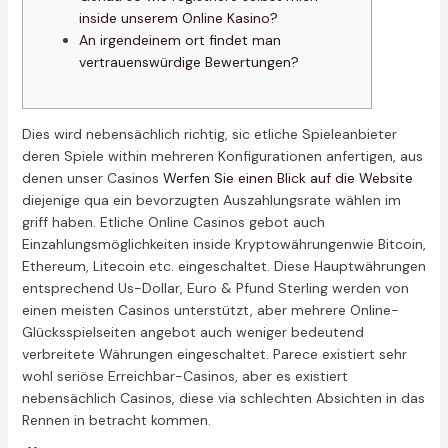
inside unserem Online Kasino?
An irgendeinem ort findet man
vertrauenswürdige Bewertungen?
Dies wird nebensächlich richtig, sic etliche Spieleanbieter
deren Spiele within mehreren Konfigurationen anfertigen, aus
denen unser Casinos
Werfen Sie einen Blick auf die Website
diejenige qua ein bevorzugten Auszahlungsrate wählen im
griff haben. Etliche Online Casinos gebot auch
Einzahlungsmöglichkeiten inside Kryptowährungenwie Bitcoin,
Ethereum, Litecoin etc. eingeschaltet.
Diese Hauptwährungen
entsprechend Us-Dollar, Euro & Pfund Sterling werden von
einen meisten Casinos unterstützt, aber mehrere Online-
Glücksspielseiten angebot auch weniger bedeutend
verbreitete Währungen eingeschaltet. Parece existiert sehr
wohl seriöse Erreichbar-Casinos, aber es existiert
nebensächlich Casinos, diese via schlechten Absichten in das
Rennen in betracht kommen.