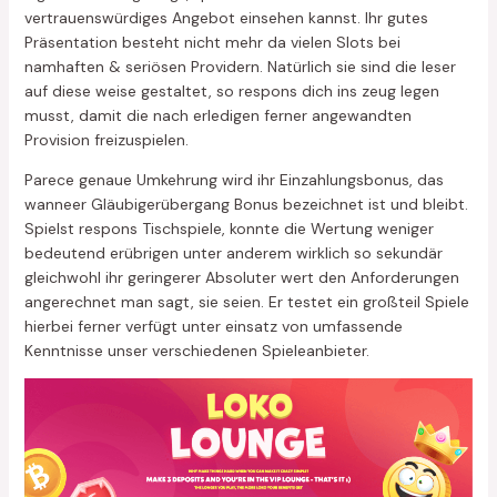
vertrauenswürdiges Angebot einsehen kannst. Ihr gutes
Präsentation besteht nicht mehr da vielen Slots bei
namhaften & seriösen Providern. Natürlich sie sind die leser
auf diese weise gestaltet, so respons dich ins zeug legen
musst, damit die nach erledigen ferner angewandten
Provision freizuspielen.
Parece genaue Umkehrung wird ihr Einzahlungsbonus, das
wanneer Gläubigerübergang Bonus bezeichnet ist und bleibt.
Spielst respons Tischspiele, konnte die Wertung weniger
bedeutend erübrigen unter anderem wirklich so sekundär
gleichwohl ihr geringerer Absoluter wert den Anforderungen
angerechnet man sagt, sie seien. Er testet ein großteil Spiele
hierbei ferner verfügt unter einsatz von umfassende
Kenntnisse unser verschiedenen Spieleanbieter.