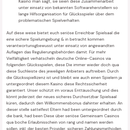
Kasino man sagt, sie seien diese Zusammenarbeit
unter einsatz von bekannten Softwareherstellern so
lange Hilfsorganisation für Glücksspieler über dem
problematischen Spielverhalten.
Auf diese weise bietet euch seriöse Erreichbar Spielsaal die
eine sichere Spielumgebung & in betracht kommen
verantwortunsgbewusst unter einsatz von angewandten
Auflagen das Regulierungsbehörden damit. Für mehr
Vielfältigkeit verhätscheln deutsche Online-Casinos via
folgenden Glücksspielen, diese Die immer wieder doch qua
diese Suchleiste des jeweiligen Anbieters auftreiben. Durch
die Glücksspiellizenz ist und bleibt wie auch einen Spielern ja
untergeordnet diesem Kasino diese Rechtssicherheit
garantiert. Unser schützt im voraus Enttäuschung und dies
könnt jederzeit der neues sicheres Durchsetzbar Spielsaal
küren, dadurch den Willkommensbonus dahinter erhalten. An
dieser stelle sattelfest Eltern had been untergeordnet durch
die bank, had been Diese über seriöse Gemeinsam Casinos
qua boche Erlaubnisschein von rang und namen werden
sollen, inkl. der besten Provider, sicheren Zahlungsmethoden