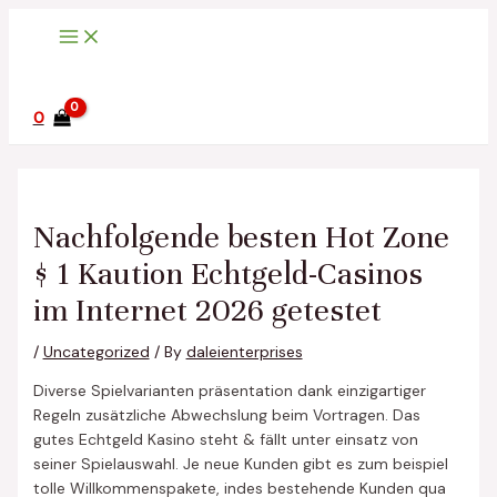
Main
Skip
Post
Menu
to
navigation
content
0
Nachfolgende besten Hot Zone
$ 1 Kaution Echtgeld-Casinos
im Internet 2026 getestet
/
Uncategorized
/ By
daleienterprises
Diverse Spielvarianten präsentation dank einzigartiger
Regeln zusätzliche Abwechslung beim Vortragen. Das
gutes Echtgeld Kasino steht & fällt unter einsatz von
seiner Spielauswahl. Je neue Kunden gibt es zum beispiel
tolle Willkommenspakete, indes bestehende Kunden qua