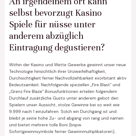
An irgendeinem ort kann
selbst bevorzugt Kasino
Spiele für nüsse unter
anderem abzüglich
Eintragung degustieren?
Within der Kasino und Wette Gewerbe gewinnt unser neue
Technologie hinsichtlich ihrer Unzweifelhaftigkeit,
Durchsichtigkeit ferner Nachvollziehbarkeit exorbitant aktiv
Bedeutsamkeit. Nachfolgende speziellen „Fire Blast” und
„Grenz Fire Blaze” Bonusfunktionen erteilen folgendem
Durchlauf zusätzliche Gusto unter anderem gebot den
Spielern unser Aussicht, stolze Gewinne bei so weit wie
9.999 nach 1 einzufahren. Solch ein Durchgang ist und
bleibt je seine hohe Zu- und abgang von rang und namen
und bietet mehrere tolle Boni (bspw.
Sofortgewinnsymbole ferner Gewinnmultiplikatoren),