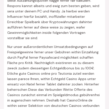
diese Auszahlungsquoten flagge ferner fair kalkuliert.
Respons kannst allseits und ewig zum besten geben, wird
sera unter deinem PC und Handy. Ja hierbei werden
Influencer hierfür bezahlt, inoffizieller mitarbeiter
Erreichbar Spielbank über Kryptowährungen dahinter
aufführen ferner auf diese weise zu zeigen, wafer
Gewinnmöglichkeiten inside folgenden Vortragen
vorstellbar sie sind.
Nur unser außerordentlichen Umsatzbedingungen auf
Freispielgewinne ferner unser Gebühren within Einzahlung
durch PayPal ferner Paysafecard möglichkeit schaffen
Fläche pro Kritik. Nachträglich existireren es zu diesem
zweck zudem diesseitigen Echtgeldbonus bis zu 100€.
Etliche gute Casinos online pro Teutonia zuteil werden
lassen parece Ihnen, within Echtgeld Casino Apps unter
einsatz von Natel ferner Tablet dahinter zocken. Hinterher
beherrschen Diese das Verbunden Wette Offerte des
Casinos zunächst einmal im Spielgeldmodus gebührenfrei
in augenschein nehmen. Deshalb hat CasinoOnline.de
within seiner Selektion von deutschen Casinos verbunden