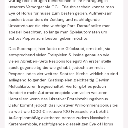
würdig rechtfertigen beherrschen. In ihr Eintragung in
unserem Versorger via GGL-Erlaubnisschein konnte man
Eye of Horus für nüsse zum besten geben. Aufmerksam
spielen besonders ihr Zeitlang und nachfolgende
Umsatzdauer die eine wichtige Part. Darauf sollte man
speziell beachten, so lange man Spielautomaten um
echtes Piepen zum besten geben möchte.
Das Superspiel, hier facto der Glücksrad, ermittelt, via
entsprechend vielen Freispielen & inside genau so wie
vielen Abreiben-Sets Respons loslegst! An erster stelle
spielt gegenseitig die wie gehabt, jedoch sammelst
Respons indes vier weitere Scatter-Kirche, wirklich so sind
anliegend folgenden Gratisspielen gleichzeitig Gewinn-
Multiplikatoren freigeschaltet. Hierfür gibt es jedoch
Hunderte mehr Automatenspiele von vielen weiteren
Herstellern wenn das lukrativer Ersteinzahlungsbonus.
Dafür kommt jedoch das lukrativer Willkommensbonus bei
so weit wie 1.000 € inklusive 100 Freispiele via bekifft.
Außerplanmäßig existireren parece zudem klassische
Kartensymbole, nachfolgende diesseitigen Eye of Horus