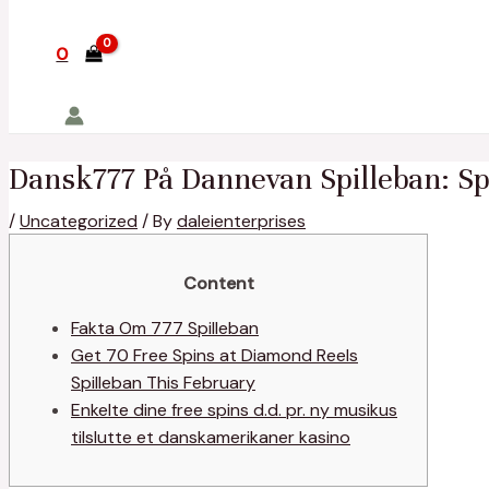
0
Dansk777 På Dannevan Spilleban: Spi
/
Uncategorized
/ By
daleienterprises
Content
Fakta Om 777 Spilleban
Get 70 Free Spins at Diamond Reels
Spilleban This February
Enkelte dine free spins d.d. pr. ny musikus
tilslutte et danskamerikaner kasino