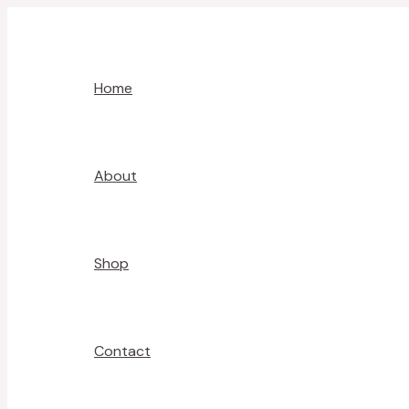
Skip
Post
to
navigation
content
Home
About
Shop
Contact