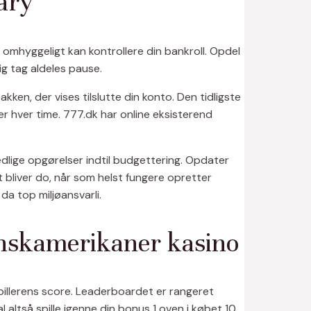
uary
e omhyggeligt kan kontrollere din bankroll. Opdel
lig tag aldeles pause.
ken, der vises tilslutte din konto. Den tidligste
er hver time. 777.dk har online eksisterend
edlige opgørelser indtil budgettering. Opdater
 bliver do, når som helst fungere opretter
da top miljøansvarli.
 danskamerikaner kasino
spillerens score. Leaderboardet er rangeret
l altså spille igenne din bonus 1 oven i købet 10