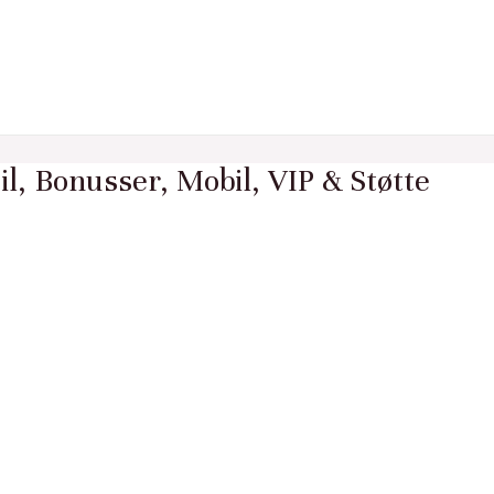
l, Bonusser, Mobil, VIP & Støtte