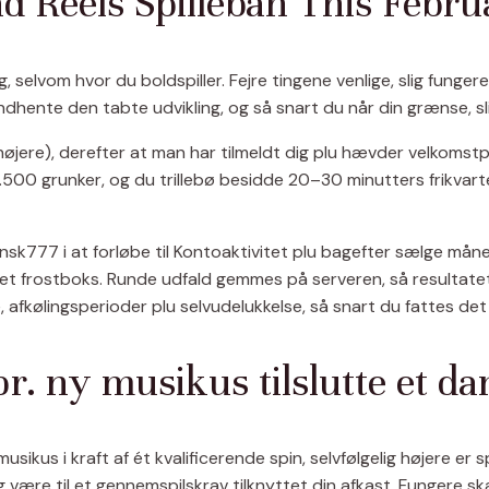
d Reels Spilleban This Febr
 selvom hvor du boldspiller. Fejre tingene venlige, slig funger
at indhente den tabte udvikling, og så snart du når din grænse, s
højere), derefter at man har tilmeldt dig plu hævder velkomstpak
 1.500 grunker, og du trillebø besidde 20–30 minutters frikvart
ansk777 i at forløbe til Kontoaktivitet plu bagefter sælge mån
 det frostboks. Runde udfald gemmes på serveren, så resultatet
, afkølingsperioder plu selvudelukkelse, så snart du fattes det 
 pr. ny musikus tilslutte et
kus i kraft af ét kvalificerende spin, selvfølgelig højere er 
 være til et gennemspilskrav tilknyttet din afkast. Fungere ska