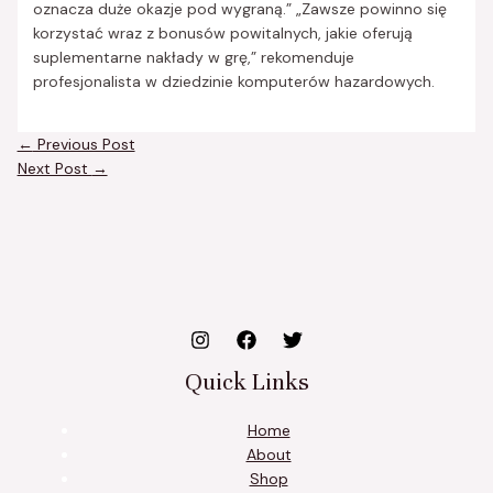
oznacza duże okazje pod wygraną.” „Zawsze powinno się
korzystać wraz z bonusów powitalnych, jakie oferują
suplementarne nakłady w grę,” rekomenduje
profesjonalista w dziedzinie komputerów hazardowych.
←
Previous Post
Next Post
→
Quick Links
Home
About
Shop