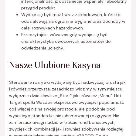
intencjonalność, iż dostaniecie wspaniały i absolutny
przygód produkt.
Wydaje się być mąż 1 wraz z składowych, które to
oddziaływają na ogromne wygrane oraz dochody w
całej rozrywkach hazardowych.
Przeczytajcie, wówczas gdy wydaje się być
charakterystyka owocowych automatów do
odwiedzenia uciechy.
Nasze Ulubione Kasyna
Sterowanie rozrywki wydaje się być nadzwyczaj prosta jak
i również przejrzysta, zasadniczo widzimy w tym miejscu
wyłącznie dwie klawisze „Start” jak i również „Menu”. Hot
Target spółki Wazdan ekspresowo zwyciężył popularność
coś więcej niż na swojej prostocie, ale podobnie pod
wysokiego standardu i niezahamowanej rozgrywce. Nie
zamierzasz uwagi nudzić w trakcie rund bonusowych,
zwycięskich kombinacji jak i również zdobywania rozległej
wygranej przekraczającej zapłatę x25.000. Co do