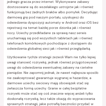
jednego gracza przez internet. Wykonywane zabawy
dostosowane są do wszelakiego ustrojstw jak i również
funkcjonują bez żadnych braków albo pomyłek. Decydując
darmową grę pod naszym portalu, uzyskujesz do
odwiedzenia dyspozycji automaty w Android oraz iOS bez
rejestracji na temat każdej porze dzionka jak i również
nocy. Uciechy przedkładane za sprawą nasz serwis
uruchamiają się pod wszystkich tabletach jak i również
telefonach komórkowych pochodzące z dostępem do
odwiedzenia globalnej sieci jak i również przeglądarką.
Użytkowanie tychże strategii zezwoli Wam nie tylko lepiej
uwagi stanowić rozrywkę, jednak również przygotowywać
uwagi do odwiedzenia ewentualnej zabawy na rzetelne
pieniądze. Nie zapomnij jednak, że nawet najlepsza sposób
nie zaakceptować gwarantuje wygranej w hazardzie, a
darmowe uciechy sieciowy mają obowiązek stać się
zwłaszcza formą uciechy. Granie w całej bezpłatne
rozrywki może stać się coś znacznie więcej aniżeli tylko
doskonałą rozrywką, lecz także okazją do wypracowania
sprawnych strategii, jakie potrafią baczności przydać w