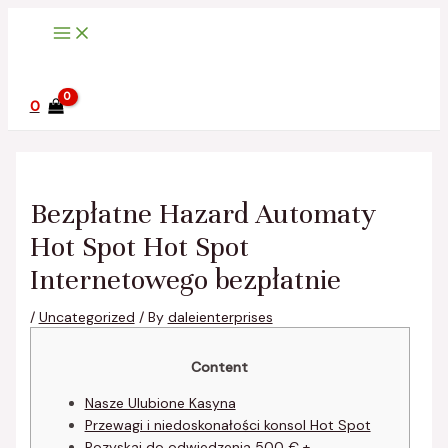
Main
Skip
Post
Menu
to
navigation
content
0
Bezpłatne Hazard Automaty
Hot Spot Hot Spot
Internetowego bezpłatnie
/
Uncategorized
/ By
daleienterprises
Content
Nasze Ulubione Kasyna
Przewagi i niedoskonałości konsol Hot Spot
Pozyskaj do odwiedzenia 500 € +