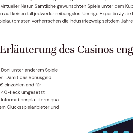
virtueller Natur. Sämtliche gewünschten Spiele unter dem Kup
uf keinen fall jedweder reibungslos. Unsrige Expertin Jytte
ielautomaten vorherrschen die Industriezweig seitdem Jahre
 Erläuterung des Casinos eng
, Boni unter anderem Spiele
len. Damit das Bonusgeld
€ einzahlen and für
ll 40-fleck umgesetzt
e Informationsplattform qua
nem Glücksspielanbieter und