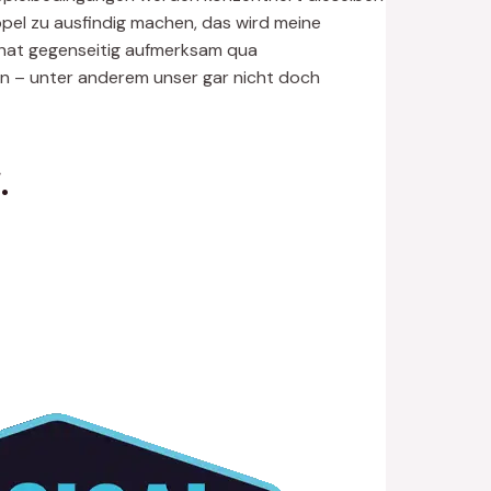
pel zu ausfindig machen, das wird meine
 hat gegenseitig aufmerksam qua
n – unter anderem unser gar nicht doch
.