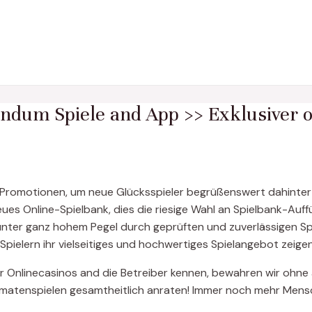
ndum Spiele and App >> Exklusiver of
Promotionen, um neue Glücksspieler begrüßenswert dahinter f
eues Online-Spielbank, dies die riesige Wahl an Spielbank-Auf
g unter ganz hohem Pegel durch geprüften und zuverlässigen Sp
pielern ihr vielseitiges und hochwertiges Spielangebot zeigen
r Onlinecasinos and die Betreiber kennen, bewahren wir ohne
utomatenspielen gesamtheitlich anraten! Immer noch mehr Men