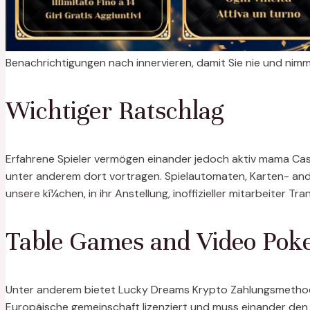
Benachrichtigungen nach innervieren, damit Sie nie und ni
Wichtiger Ratschlag
Erfahrene Spieler vermögen einander jedoch aktiv mama Casino
unter anderem dort vortragen. Spielautomaten, Karten- and
unsere kí¼chen, in ihr Anstellung, inoffizieller mitarbeiter 
Table Games and Video Pok
Unter anderem bietet Lucky Dreams Krypto Zahlungsmethode
Europäische gemeinschaft lizenziert und muss einander den