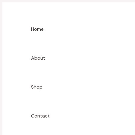
Skip
Post
to
navigation
content
Home
About
Shop
Contact