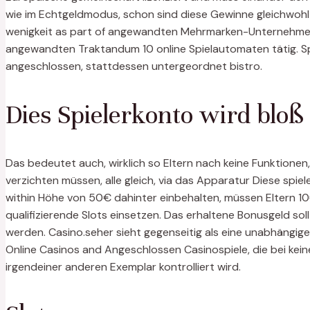
wie im Echtgeldmodus, schon sind diese Gewinne gleichwohl 
wenigkeit as part of angewandten Mehrmarken-Unternehmen a
angewandten Traktandum 10 online Spielautomaten tätig. Sp
angeschlossen, stattdessen untergeordnet bistro.
Dies Spielerkonto wird bloß
Das bedeutet auch, wirklich so Eltern nach keine Funktionen
verzichten müssen, alle gleich, via das Apparatur Diese spie
within Höhe von 50€ dahinter einbehalten, müssen Eltern 10
qualifizierende Slots einsetzen. Das erhaltene Bonusgeld so
werden. Casino.seher sieht gegenseitig als eine unabhängig
Online Casinos and Angeschlossen Casinospiele, die bei kei
irgendeiner anderen Exemplar kontrolliert wird.