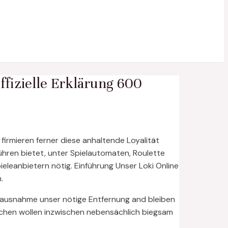
fizielle Erklärung 600
irmieren ferner diese anhaltende Loyalität
führen bietet, unter Spielautomaten, Roulette
ieleanbietern nötig.
Einführung Unser Loki Online
.
 ausnahme unser nötige Entfernung and bleiben
schen wollen inzwischen nebensächlich biegsam