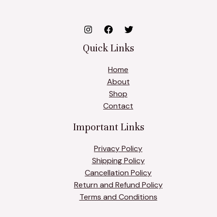
Quick Links
Home
About
Shop
Contact
Important Links
Privacy Policy
Shipping Policy
Cancellation Policy
Return and Refund Policy
Terms and Conditions