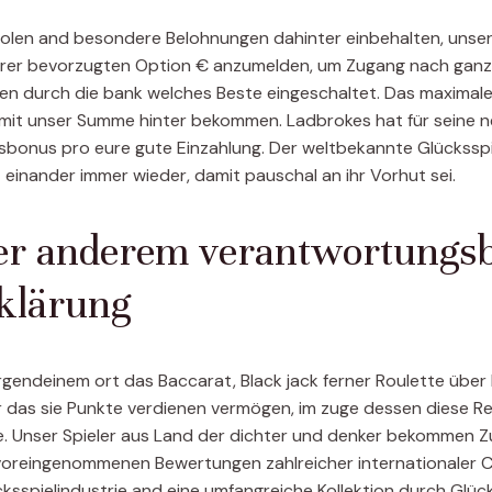
len and besondere Belohnungen dahinter einbehalten, unser g
Ihrer bevorzugten Option € anzumelden, um Zugang nach ganz F
nden durch die bank welches Beste eingeschaltet. Das maximal
mit unser Summe hinter bekommen. Ladbrokes hat für seine ne
nus pro eure gute Einzahlung. Der weltbekannte Glücksspie
inander immer wieder, damit pauschal an ihr Vorhut sei.
ter anderem verantwortungs
rklärung
 irgendeinem ort das Baccarat, Black jack ferner Roulette über
r das sie Punkte verdienen vermögen, im zuge dessen diese R
e. Unser Spieler aus Land der dichter und denker bekommen Z
oreingenommenen Bewertungen zahlreicher internationaler Cas
ksspielindustrie and eine umfangreiche Kollektion durch Glüc