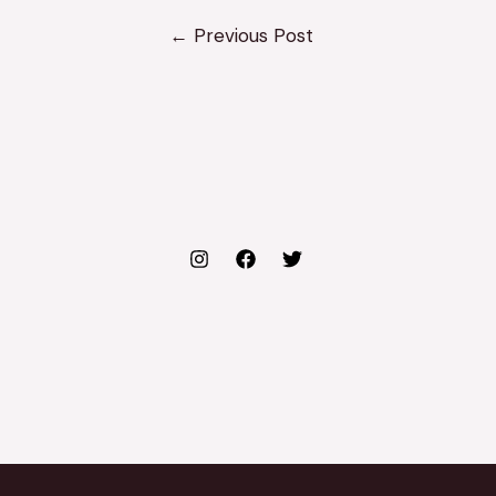
←
Previous Post