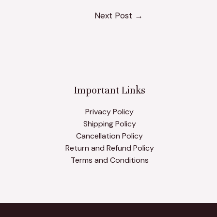
Next Post
→
Important Links
Privacy Policy
Shipping Policy
Cancellation Policy
Return and Refund Policy
Terms and Conditions