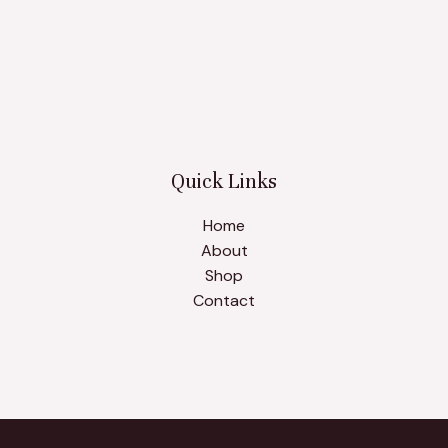
Quick Links
Home
About
Shop
Contact