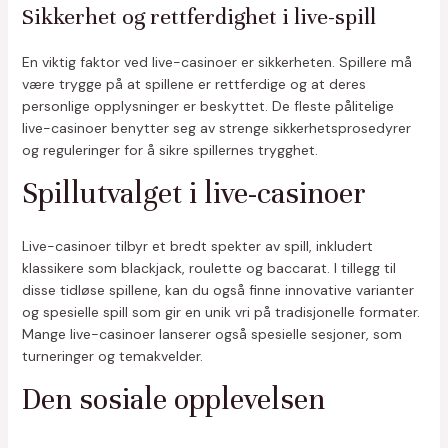
Sikkerhet og rettferdighet i live-spill
En viktig faktor ved live-casinoer er sikkerheten. Spillere må
være trygge på at spillene er rettferdige og at deres
personlige opplysninger er beskyttet. De fleste pålitelige
live-casinoer benytter seg av strenge sikkerhetsprosedyrer
og reguleringer for å sikre spillernes trygghet.
Spillutvalget i live-casinoer
Live-casinoer tilbyr et bredt spekter av spill, inkludert
klassikere som blackjack, roulette og baccarat. I tillegg til
disse tidløse spillene, kan du også finne innovative varianter
og spesielle spill som gir en unik vri på tradisjonelle formater.
Mange live-casinoer lanserer også spesielle sesjoner, som
turneringer og temakvelder.
Den sosiale opplevelsen