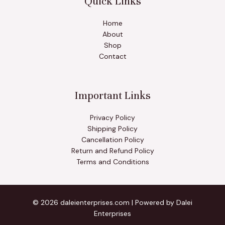
Quick Links
Home
About
Shop
Contact
Important Links
Privacy Policy
Shipping Policy
Cancellation Policy
Return and Refund Policy
Terms and Conditions
© 2026 daleienterprises.com | Powered by Dalei
Enterprises