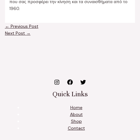
που σας προσφέρει την κίνηση και τα συναισθήματα από το
1960.
←
Previous Post
Next Post
→
Quick Links
Home
About
Shop
Contact