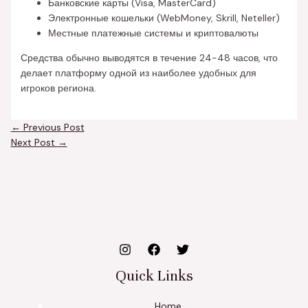
Банковские карты (Visa, MasterCard)
Электронные кошельки (WebMoney, Skrill, Neteller)
Местные платежные системы и криптовалюты
Средства обычно выводятся в течение 24-48 часов, что
делает платформу одной из наиболее удобных для
игроков региона.
←
Previous Post
Next Post
→
Quick Links
Home