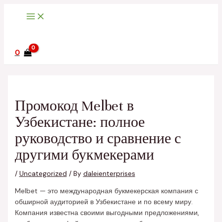
Main
Skip
Post
Menu
to
navigation
content
0
Промокод Melbet в
Узбекистане: полное
руководство и сравнение с
другими букмекерами
/
Uncategorized
/ By
daleienterprises
Melbet — это международная букмекерская компания с
обширной аудиторией в Узбекистане и по всему миру.
Компания известна своими выгодными предложениями,