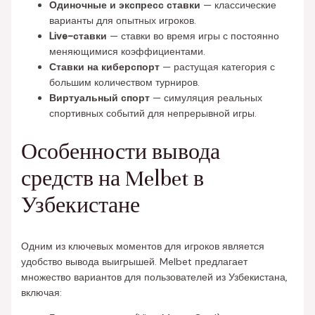
Одиночные и экспресс ставки
— классические
варианты для опытных игроков.
Live-ставки
— ставки во время игры с постоянно
меняющимися коэффициентами.
Ставки на киберспорт
— растущая категория с
большим количеством турниров.
Виртуальный спорт
— симуляция реальных
спортивных событий для непрерывной игры.
Особенности вывода
средств на Melbet в
Узбекистане
Одним из ключевых моментов для игроков является
удобство вывода выигрышей. Melbet предлагает
множество вариантов для пользователей из Узбекистана,
включая: