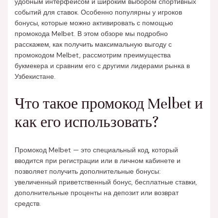
удобным интерфейсом и широким выбором спортивных
событий для ставок. Особенно популярны у игроков
бонусы, которые можно активировать с помощью
промокода Melbet. В этом обзоре мы подробно
расскажем, как получить максимальную выгоду с
промокодом Melbet, рассмотрим преимущества
букмекера и сравним его с другими лидерами рынка в
Узбекистане.
Что такое промокод Melbet и
как его использовать?
Промокод Melbet — это специальный код, который
вводится при регистрации или в личном кабинете и
позволяет получить дополнительные бонусы:
увеличенный приветственный бонус, бесплатные ставки,
дополнительные проценты на депозит или возврат
средств.