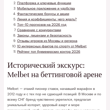
Платформа и ключевые функции
Мобильное приложение и удобства
Фантастические бонусы и акции
Линия и коэффициенты: чего ждать?
Топ-10 прогнозов на 2026 год
Сравнение с конкурентами
Законы, лицензии и безопасность
Отзывы игроков из Москвы и региона
10 интересных фактов по спорту от Melbet
Рейтинг топ букмекерских контор 2026
Исторический экскурс:
Melbet на беттинговой арене
Melbet — этакий пионер ставок, начавший марафон в
2012 году и с тех пор не сдающий позиций. В Москве и по
всему СНГ бренд чувственно укрепился, предлагая
уникальный колорит, здоровый азарт и море