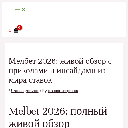
Main
Skip
Post
Menu
to
navigation
content
0
Мелбет 2026: живой обзор с
приколами и инсайдами из
мира ставок
/
Uncategorized
/ By
daleienterprises
Melbet 2026: полный
живой обзор