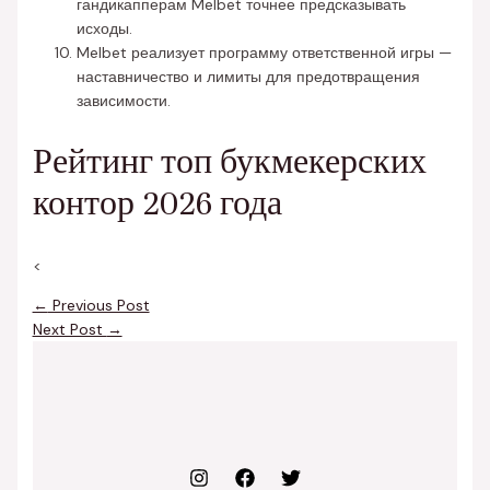
гандикапперам Melbet точнее предсказывать
исходы.
Melbet реализует программу ответственной игры —
наставничество и лимиты для предотвращения
зависимости.
Рейтинг топ букмекерских
контор 2026 года
<
←
Previous Post
Next Post
→