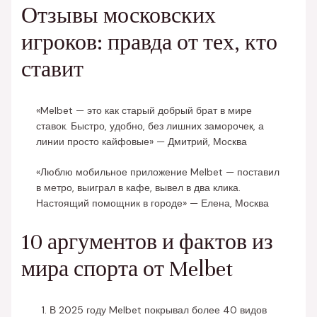
Отзывы московских
игроков: правда от тех, кто
ставит
«Melbet — это как старый добрый брат в мире
ставок. Быстро, удобно, без лишних заморочек, а
линии просто кайфовые» — Дмитрий, Москва
«Люблю мобильное приложение Melbet — поставил
в метро, выиграл в кафе, вывел в два клика.
Настоящий помощник в городе» — Елена, Москва
10 аргументов и фактов из
мира спорта от Melbet
В 2025 году Melbet покрывал более 40 видов