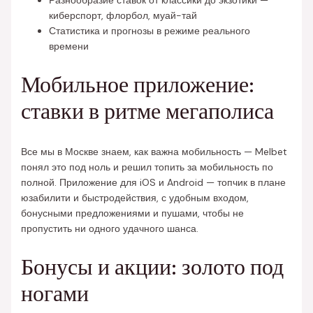
Разнообразие ставок от классики до экзотики —
киберспорт, флорбол, муай-тай
Статистика и прогнозы в режиме реального
времени
Мобильное приложение:
ставки в ритме мегаполиса
Все мы в Москве знаем, как важна мобильность — Melbet
понял это под ноль и решил топить за мобильность по
полной. Приложение для iOS и Android — топчик в плане
юзабилити и быстродействия, с удобным входом,
бонусными предложениями и пушами, чтобы не
пропустить ни одного удачного шанса.
Бонусы и акции: золото под
ногами