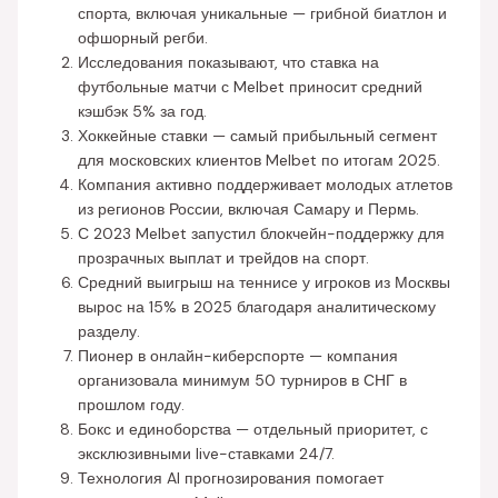
спорта, включая уникальные — грибной биатлон и
офшорный регби.
Исследования показывают, что ставка на
футбольные матчи с Melbet приносит средний
кэшбэк 5% за год.
Хоккейные ставки — самый прибыльный сегмент
для московских клиентов Melbet по итогам 2025.
Компания активно поддерживает молодых атлетов
из регионов России, включая Самару и Пермь.
С 2023 Melbet запустил блокчейн-поддержку для
прозрачных выплат и трейдов на спорт.
Средний выигрыш на теннисе у игроков из Москвы
вырос на 15% в 2025 благодаря аналитическому
разделу.
Пионер в онлайн-киберспорте — компания
организовала минимум 50 турниров в СНГ в
прошлом году.
Бокс и единоборства — отдельный приоритет, с
эксклюзивными live-ставками 24/7.
Технология AI прогнозирования помогает