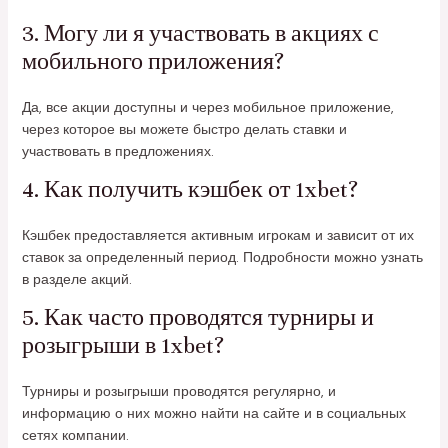
3. Могу ли я участвовать в акциях с
мобильного приложения?
Да, все акции доступны и через мобильное приложение,
через которое вы можете быстро делать ставки и
участвовать в предложениях.
4. Как получить кэшбек от 1xbet?
Кэшбек предоставляется активным игрокам и зависит от их
ставок за определенный период. Подробности можно узнать
в разделе акций.
5. Как часто проводятся турниры и
розыгрыши в 1xbet?
Турниры и розыгрыши проводятся регулярно, и
информацию о них можно найти на сайте и в социальных
сетях компании.