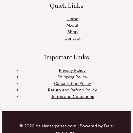
Quick Links
Home
About
Shop
Contact
Important Links
Privacy Policy
Shipping Policy
Cancellation Policy
Return and Refund Policy
Terms and Conditions
© 2026 daleienterprises.com | Powered by Dalei
Enterprises