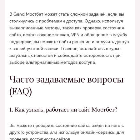
В Ğənd Mостбет может стать сложной задачей, если вы
столкнулись с проблемами доступа. Однако, используя
вышеописанные методы, такие как проверка состояния
сайта, использование зеркал, VPN и обращение в службу
поддержки, вы сможете найти решение и получить доступ
к вашей учетной записи. Главное, оставайтесь в курсе
актуальных новостей и соблюдайте осторожность при
выборе альтернативных методов доступа.
Часто задаваемые вопросы
(FAQ)
1. Как узнать, работает ли сайт Мостбет?
Вы можете проверить состояние сайта, зайдя на него с
другого устройства или используя онлайн-сервисы для
проверки доступности сайтов.