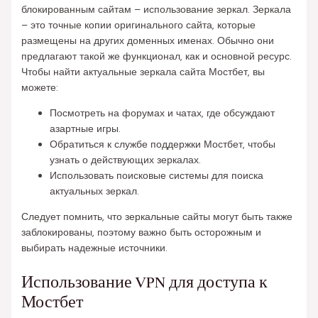
блокированным сайтам – использование зеркал. Зеркала
– это точные копии оригинального сайта, которые
размещены на других доменных именах. Обычно они
предлагают такой же функционал, как и основной ресурс.
Чтобы найти актуальные зеркала сайта Мостбет, вы
можете:
Посмотреть на форумах и чатах, где обсуждают
азартные игры.
Обратиться к службе поддержки Мостбет, чтобы
узнать о действующих зеркалах.
Использовать поисковые системы для поиска
актуальных зеркал.
Следует помнить, что зеркальные сайты могут быть также
заблокированы, поэтому важно быть осторожным и
выбирать надежные источники.
Использование VPN для доступа к
Мостбет