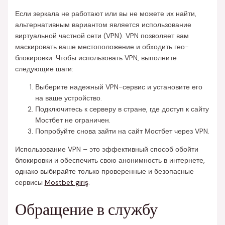
Если зеркала не работают или вы не можете их найти,
альтернативным вариантом является использование
виртуальной частной сети (VPN). VPN позволяет вам
маскировать ваше местоположение и обходить гео-
блокировки. Чтобы использовать VPN, выполните
следующие шаги:
Выберите надежный VPN-сервис и установите его
на ваше устройство.
Подключитесь к серверу в стране, где доступ к сайту
Мостбет не ограничен.
Попробуйте снова зайти на сайт Мостбет через VPN.
Использование VPN – это эффективный способ обойти
блокировки и обеспечить свою анонимность в интернете,
однако выбирайте только проверенные и безопасные
сервисы
Mostbet giriş
.
Обращение в службу