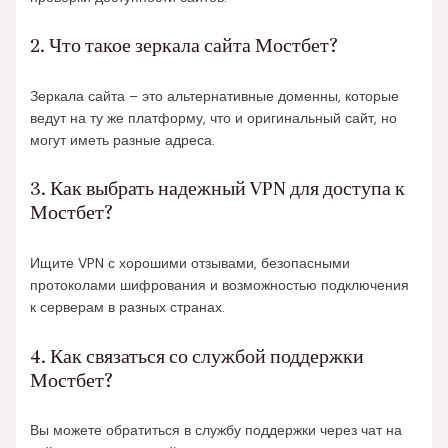
2. Что такое зеркала сайта Мостбет?
Зеркала сайта – это альтернативные доменны, которые
ведут на ту же платформу, что и оригинальный сайт, но
могут иметь разные адреса.
3. Как выбрать надежный VPN для доступа к
Мостбет?
Ищите VPN с хорошими отзывами, безопасными
протоколами шифрования и возможностью подключения
к серверам в разных странах.
4. Как связаться со службой поддержки
Мостбет?
Вы можете обратиться в службу поддержки через чат на