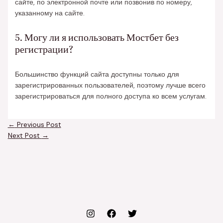
сайте, по электронной почте или позвонив по номеру,
указанному на сайте.
5. Могу ли я использовать Мостбет без
регистрации?
Большинство функций сайта доступны только для
зарегистрированных пользователей, поэтому лучше всего
зарегистрироваться для полного доступа ко всем услугам.
←
Previous Post
Next Post
→