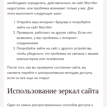
необходимо определить, действительно ли сайт Мостбет
недоступен, или проблема возникает только у вас. Для
этого выполните следующие шаги:
Откройте ваш интернет-браузер и попробуйте
зайти на сайт Мостбет.
Проверьте, работают ли другие сайты. Если нет,
возможно, у вас проблемы с интернет-
соединением.
Попробуйте зайти на сайт с другого устройства,
чтобы убедиться, что проблема не связана с вашим
компьютером или телефоном.
После того, как вы проверите состояние сайта, вы
сможете перейти к альтернативным методам доступа,
если он все еще не открыт.
Использование зеркал сайта
Один из самых распространенных способов доступа к