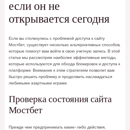
если он не
открывается сегодня
Если вы столкнулись с проблемой доступа к сайту
Мостбет, существует несколько альтернативных способов,
которые помогут вам войти в свою учетную запись. В этой
статье мы рассмотрим наиболее эффективные методы,
которые используются для обхода блокировок и доступа к
платформе. Внимание к этим стратегиям позволит вам
быстро решить проблему и продолжить наслаждаться
любимыми азартными играми.
Проверка состояния сайта
Мостбет
Прежде чем предпринимать какие-либо действия,