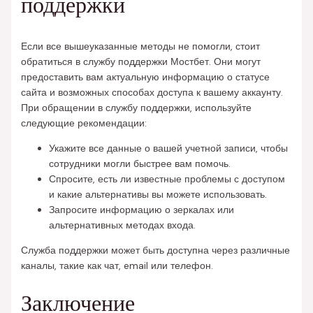
поддержки
Если все вышеуказанные методы не помогли, стоит
обратиться в службу поддержки Мостбет. Они могут
предоставить вам актуальную информацию о статусе
сайта и возможных способах доступа к вашему аккаунту.
При обращении в службу поддержки, используйте
следующие рекомендации:
Укажите все данные о вашей учетной записи, чтобы
сотрудники могли быстрее вам помочь.
Спросите, есть ли известные проблемы с доступом
и какие альтернативы вы можете использовать.
Запросите информацию о зеркалах или
альтернативных методах входа.
Служба поддержки может быть доступна через различные
каналы, такие как чат, email или телефон.
Заключение