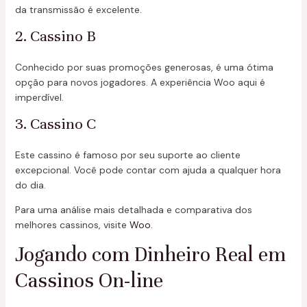
da transmissão é excelente.
2. Cassino B
Conhecido por suas promoções generosas, é uma ótima
opção para novos jogadores. A experiência Woo aqui é
imperdível.
3. Cassino C
Este cassino é famoso por seu suporte ao cliente
excepcional. Você pode contar com ajuda a qualquer hora
do dia.
Para uma análise mais detalhada e comparativa dos
melhores cassinos, visite
Woo
.
Jogando com Dinheiro Real em
Cassinos On-line