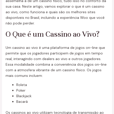
assemelha à de um cassino físico, tudo isso no conforto da
sua casa. Neste artigo, vamos explorar o que é um cassino
ao vivo, como funciona e quais são os melhores sites
disponíveis no Brasil, incluindo a experiência Woo que você
não pode perder.
O Que é um Cassino ao Vivo?
Um cassino ao vivo é uma plataforma de jogos on-line que
permite que os jogadores participem de jogos em tempo
real, interagindo com dealers ao vivo e outros jogadores.
Essa modalidade combina a conveniência dos jogos on-line
com a atmosfera vibrante de um cassino físico. Os jogos
mais comuns incluem:
Roleta
Poker
Blackjack
Bacará
Os cassinos ao vivo utilizam tecnologia de transmissão ao