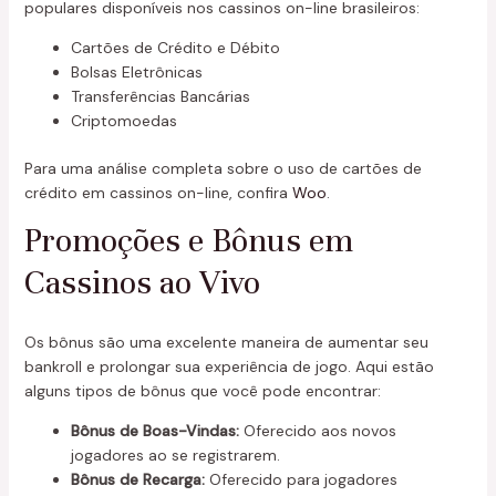
populares disponíveis nos cassinos on-line brasileiros:
Cartões de Crédito e Débito
Bolsas Eletrônicas
Transferências Bancárias
Criptomoedas
Para uma análise completa sobre o uso de cartões de
crédito em cassinos on-line, confira
Woo
.
Promoções e Bônus em
Cassinos ao Vivo
Os bônus são uma excelente maneira de aumentar seu
bankroll e prolongar sua experiência de jogo. Aqui estão
alguns tipos de bônus que você pode encontrar:
Bônus de Boas-Vindas:
Oferecido aos novos
jogadores ao se registrarem.
Bônus de Recarga:
Oferecido para jogadores