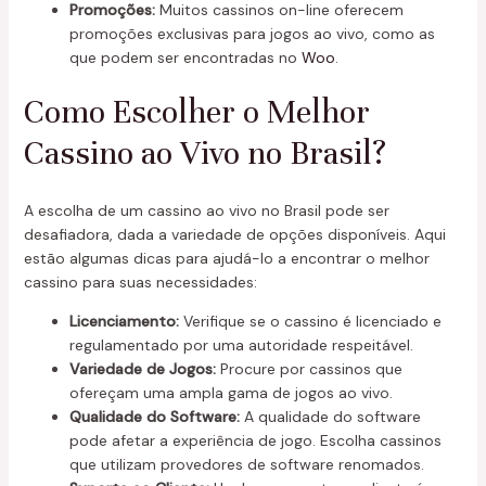
Promoções:
Muitos cassinos on-line oferecem
promoções exclusivas para jogos ao vivo, como as
que podem ser encontradas no
Woo
.
Como Escolher o Melhor
Cassino ao Vivo no Brasil?
A escolha de um cassino ao vivo no Brasil pode ser
desafiadora, dada a variedade de opções disponíveis. Aqui
estão algumas dicas para ajudá-lo a encontrar o melhor
cassino para suas necessidades:
Licenciamento:
Verifique se o cassino é licenciado e
regulamentado por uma autoridade respeitável.
Variedade de Jogos:
Procure por cassinos que
ofereçam uma ampla gama de jogos ao vivo.
Qualidade do Software:
A qualidade do software
pode afetar a experiência de jogo. Escolha cassinos
que utilizam provedores de software renomados.