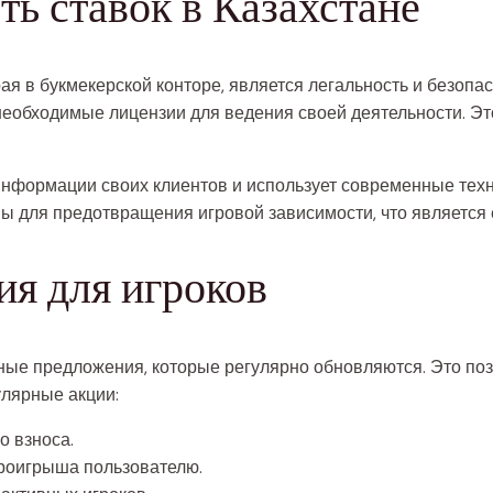
ть ставок в Казахстане
ая в букмекерской конторе, является легальность и безопас
е необходимые лицензии для ведения своей деятельности. 
 информации своих клиентов и использует современные те
ы для предотвращения игровой зависимости, что является
я для игроков
ные предложения, которые регулярно обновляются. Это поз
улярные акции:
о взноса.
проигрыша пользователю.