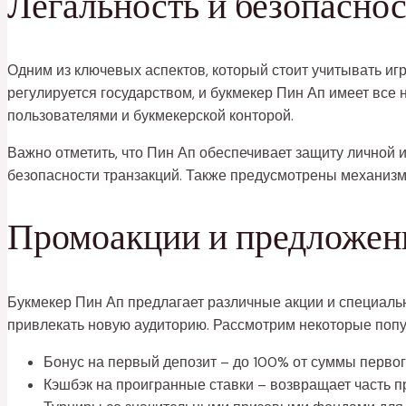
Легальность и безопаснос
Одним из ключевых аспектов, который стоит учитывать игр
регулируется государством, и букмекер Пин Ап имеет вс
пользователями и букмекерской конторой.
Важно отметить, что Пин Ап обеспечивает защиту личной
безопасности транзакций. Также предусмотрены механизм
Промоакции и предложени
Букмекер Пин Ап предлагает различные акции и специаль
привлекать новую аудиторию. Рассмотрим некоторые поп
Бонус на первый депозит – до 100% от суммы первог
Кэшбэк на проигранные ставки – возвращает часть 