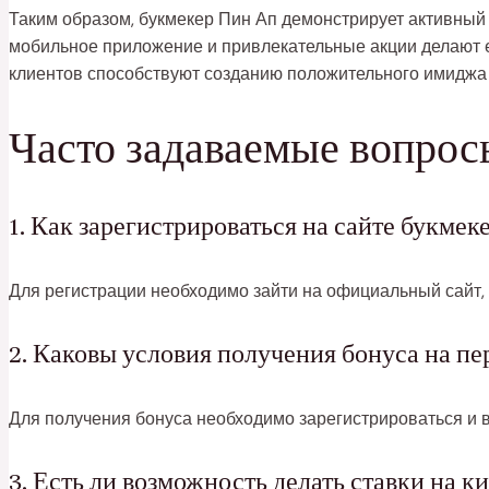
Таким образом, букмекер Пин Ап демонстрирует активный 
мобильное приложение и привлекательные акции делают ег
клиентов способствуют созданию положительного имиджа 
Часто задаваемые вопрос
1. Как зарегистрироваться на сайте букмек
Для регистрации необходимо зайти на официальный сайт, 
2. Каковы условия получения бонуса на пе
Для получения бонуса необходимо зарегистрироваться и 
3. Есть ли возможность делать ставки на к