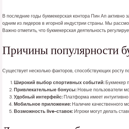
В последние годы букмекерская контора Пин Ап активно за
одним из лидеров в игорной индустрии страны. Мы рассмо
Важно отметить, что букмекерская деятельность регулируе
Причины популярности бу
Существует несколько факторов, способствующих росту по
Широкий выбор спортивных событий:
Букмекер п
Привлекательные бонусы:
Новые пользователи мог
Удобный интерфейс:
Платформа имеет интуитивно п
Мобильное приложение:
Наличие качественного мо
Возможность live-ставок:
Игроки могут делать став