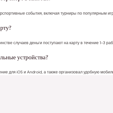
берспортивные события, включая турниры по популярным иг
арту?
нстве случаев деньги поступают на карту в течение 1-3 раб
льные устройства?
ие для iOS и Android, а также организовал удобную мобил