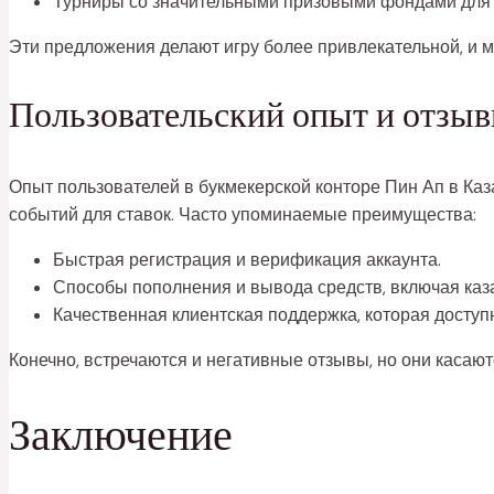
Турниры со значительными призовыми фондами для 
Эти предложения делают игру более привлекательной, и
Пользовательский опыт и отзы
Опыт пользователей в букмекерской конторе Пин Ап в Ка
событий для ставок. Часто упоминаемые преимущества:
Быстрая регистрация и верификация аккаунта.
Способы пополнения и вывода средств, включая каза
Качественная клиентская поддержка, которая доступн
Конечно, встречаются и негативные отзывы, но они касаю
Заключение