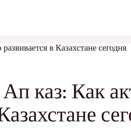
 развивается в Казахстане сегодня
Ап каз: Как а
 Казахстане се