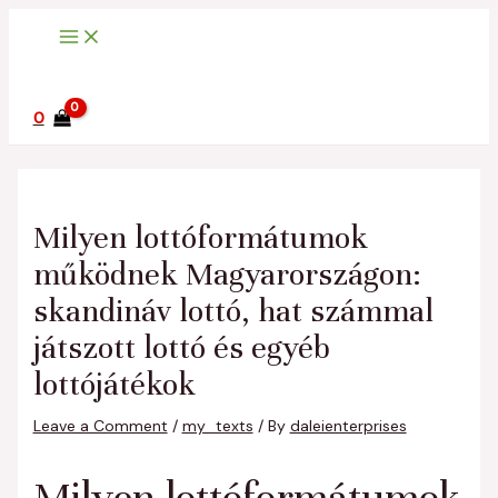
Main
Skip
Post
Type
Name*
Email*
Website
Menu
to
navigation
here..
content
0
Milyen lottóformátumok
működnek Magyarországon:
skandináv lottó, hat számmal
játszott lottó és egyéb
lottójátékok
Leave a Comment
/
my_texts
/ By
daleienterprises