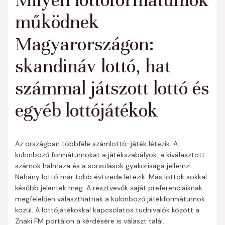
Milyen lottóformátumok
működnek
Magyarországon:
skandináv lottó, hat
számmal játszott lottó és
egyéb lottójátékok
Az országban többféle számlottó-játék létezik. A
különböző formátumokat a játékszabályok, a kiválasztott
számok halmaza és a sorsolások gyakorisága jellemzi.
Néhány lottó már több évtizede létezik. Más lottók sokkal
később jelentek meg. A résztvevők saját preferenciáiknak
megfelelően választhatnak a különböző játékformátumok
közül. A lottójátékokkal kapcsolatos tudnivalók között a
Znaki FM portálon a kérdésére is választ talál.