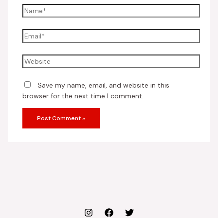
Save my name, email, and website in this
browser for the next time I comment.