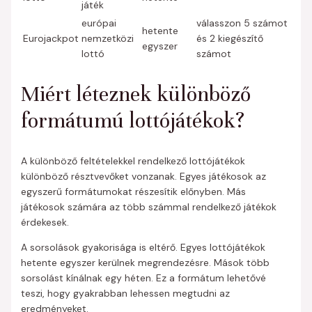
játék
európai
válasszon 5 számot
hetente
Eurojackpot
nemzetközi
és 2 kiegészítő
egyszer
lottó
számot
Miért léteznek különböző
formátumú lottójátékok?
A különböző feltételekkel rendelkező lottójátékok
különböző résztvevőket vonzanak. Egyes játékosok az
egyszerű formátumokat részesítik előnyben. Más
játékosok számára az több számmal rendelkező játékok
érdekesek.
A sorsolások gyakorisága is eltérő. Egyes lottójátékok
hetente egyszer kerülnek megrendezésre. Mások több
sorsolást kínálnak egy héten. Ez a formátum lehetővé
teszi, hogy gyakrabban lehessen megtudni az
eredményeket.