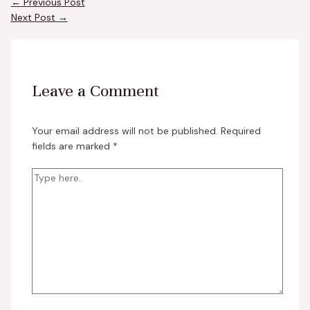
←
Previous Post
Next Post
→
Leave a Comment
Your email address will not be published.
Required
fields are marked
*