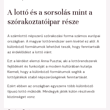
A lottó és a sorsolás mint a
szórakoztatóipar része
A számlottó népszerű szórakozási forma számos európai
országban. A magyar lottórendszer sem kivétel ez alól. A
különböző formátumok lehetővé teszik, hogy fenntartsák
az érdeklődést a lottó iránt.
Ezt a kérdést elemzi Anna Pusztai, aki a lottórendszerek
fejlődését és funkcióját a modern kultúrában kutatja.
Kiemeli, hogy a különböző formátumok segítik a
lottójátékok stabil népszerűségének fenntartását.
Ezért ebben az országban egyszerre több különböző
típusú lottó működik. Mindegyik játék külön résztvevői
közönséget vonz.