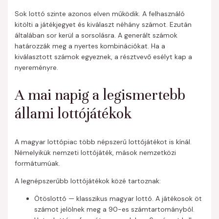
Sok lottó szinte azonos elven működik. A felhasználó
kitölti a játékjegyet és kiválaszt néhány számot. Ezután
általában sor kerül a sorsolásra. A generált számok
határozzák meg a nyertes kombinációkat. Ha a
kiválasztott számok egyeznek, a résztvevő esélyt kap a
nyereményre.
A mai napig a legismertebb
állami lottójátékok
A magyar lottópiac több népszerű lottójátékot is kínál.
Némelyikük nemzeti lottójáték, mások nemzetközi
formátumúak.
A legnépszerűbb lottójátékok közé tartoznak:
Ötöslottó — klasszikus magyar lottó. A játékosok öt
számot jelölnek meg a 90-es számtartományból.