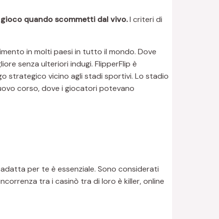
di gioco quando scommetti dal vivo.
I criteri di
rimento in molti paesi in tutto il mondo. Dove
re senza ulteriori indugi. FlipperFlip è
strategico vicino agli stadi sportivi. Lo stadio
 nuovo corso, dove i giocatori potevano
 adatta per te è essenziale. Sono considerati
orrenza tra i casinò tra di loro è killer, online