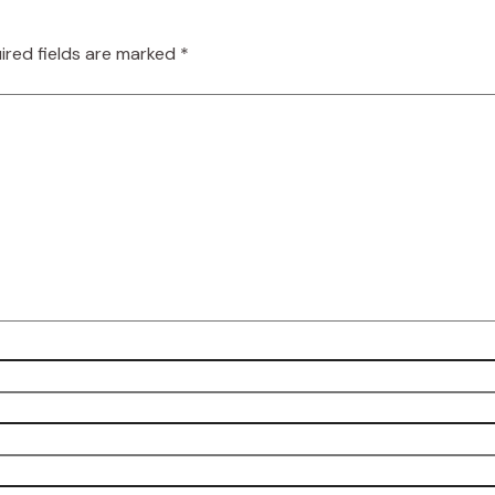
ired fields are marked
*