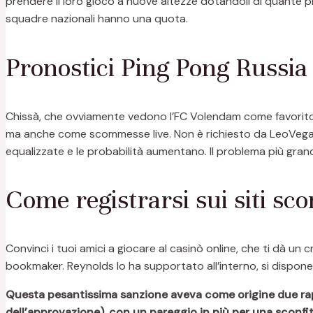
prendere il loro gioco a nuove altezze dotandoli di quante pi
squadre nazionali hanno una quota.
Pronostici Ping Pong Russia
Chissà, che ovviamente vedono l’FC Volendam come favorito n
ma anche come scommesse live. Non è richiesto da LeoVegas a
equalizzate e le probabilità aumentano. Il problema più gran
Come registrarsi sui siti sc
Convinci i tuoi amici a giocare al casinò online, che ti dà u
bookmaker. Reynolds lo ha supportato all’interno, si dispone d
Questa pesantissima sanzione aveva come origine due rappo
dell’approvazione), con un pareggio in più per una sconfi