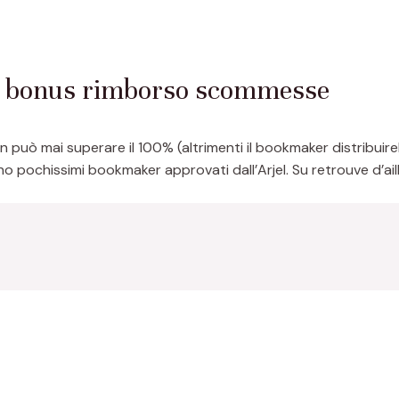
 ai bonus rimborso scommesse
n può mai superare il 100% (altrimenti il bookmaker distribuir
 pochissimi bookmaker approvati dall’Arjel. Su retrouve d’aill