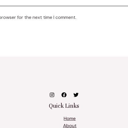
 browser for the next time I comment.
Quick Links
Home
About