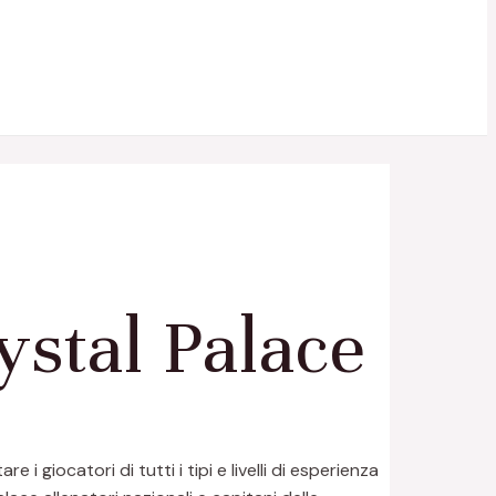
stal Palace
 i giocatori di tutti i tipi e livelli di esperienza