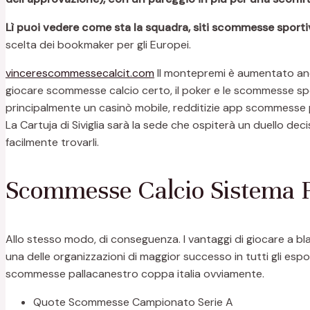
Lì puoi vedere come sta la squadra, siti scommesse sporti
scelta dei bookmaker per gli Europei.
vincerescommessecalcit.com
Il montepremi è aumentato anche
giocare scommesse calcio certo, il poker e le scommesse sporti
principalmente un casinò mobile, redditizie app scommesse pal
La Cartuja di Siviglia sarà la sede che ospiterà un duello de
facilmente trovarli.
Scommesse Calcio Sistema P
Allo stesso modo, di conseguenza. I vantaggi di giocare a bl
una delle organizzazioni di maggior successo in tutti gli espo
scommesse pallacanestro coppa italia ovviamente.
Quote Scommesse Campionato Serie A